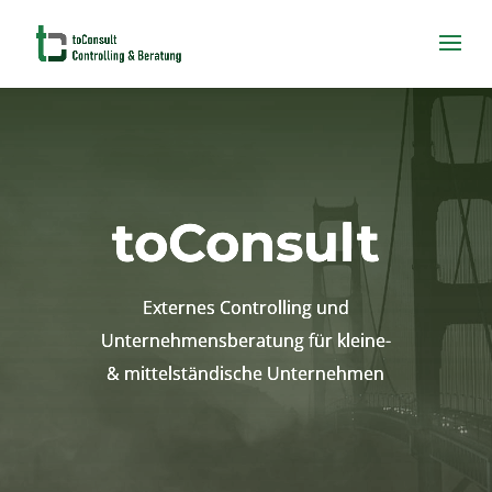
toConsult
Externes Controlling und
Unternehmensberatung für kleine-
& mittelständische Unternehmen