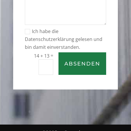
Ich habe die
Datenschutzerklärung gelesen und
bin damit einverstanden.
=
14 + 13
ABSENDEN