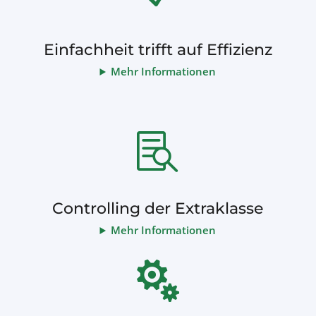
Einfachheit trifft auf Effizienz
Mehr Informationen

Controlling der Extraklasse
Mehr Informationen
