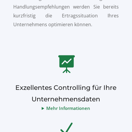
Handlungsempfehlungen werden Sie bereits
kurzfristig die Ertragssituation Ihres
Unternehmens optimieren können.

Exzellentes Controlling für Ihre
Unternehmensdaten
Mehr Informationen
N