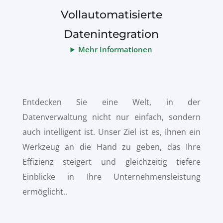
Vollautomatisierte
Datenintegration
Mehr Informationen
Entdecken Sie eine Welt, in der
Datenverwaltung nicht nur einfach, sondern
auch intelligent ist. Unser Ziel ist es, Ihnen ein
Werkzeug an die Hand zu geben, das Ihre
Effizienz steigert und gleichzeitig tiefere
Einblicke in Ihre Unternehmensleistung
ermöglicht..