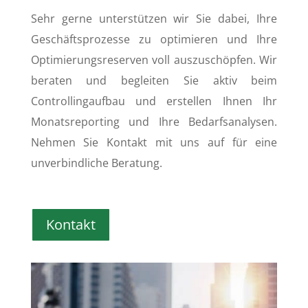
Sehr gerne unterstützen wir Sie dabei, Ihre
Geschäftsprozesse zu optimieren und Ihre
Optimierungsreserven voll auszuschöpfen. Wir
beraten und begleiten Sie aktiv beim
Controllingaufbau und erstellen Ihnen Ihr
Monatsreporting und Ihre Bedarfsanalysen.
Nehmen Sie Kontakt mit uns auf für eine
unverbindliche Beratung.
Kontakt