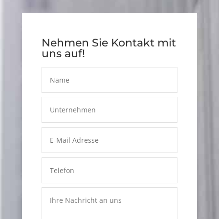
Nehmen Sie Kontakt mit
uns auf!