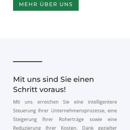
MEHR ÜBER UNS
Mit uns sind Sie einen
Schritt voraus!
Mit uns erreichen Sie eine intelligentere
Steuerung Ihrer Unternehmensprozesse, eine
Steigerung Ihrer Roherträge sowie eine
Reduzierung Ihrer Kosten.
Dank gezielter