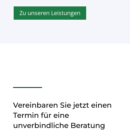
Zu unseren Leistungen
Vereinbaren Sie jetzt einen
Termin für eine
unverbindliche Beratung