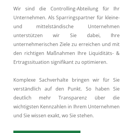
Wir sind die Controlling-Abteilung für Ihr
Unternehmen. Als Sparringspartner für kleine-
und mittelständische Unternehmen
unterstützen wir Sie dabei, Ihre
unternehmerischen Ziele zu erreichen und mit
den richtigen Maßnahmen Ihre Liquiditäts- &
Ertragssituation signifikant zu optimieren.
Komplexe Sachverhalte bringen wir für Sie
verständlich auf den Punkt. So haben Sie
deutlich mehr Transparenz über die
wichtigsten Kennzahlen in Ihrem Unternehmen
und Sie wissen exakt, wo Sie stehen.